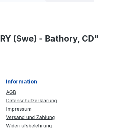
Y (Swe) - Bathory, CD"
Information
AGB
Datenschutzerklärung
Impressum
Versand und Zahlung
Widerrufsbelehrung