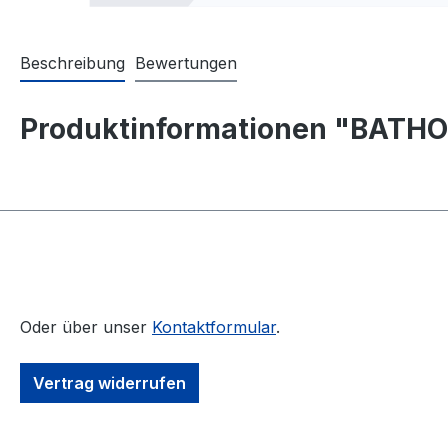
Beschreibung
Bewertungen
Produktinformationen "BATHOR
Oder über unser
Kontaktformular
.
Vertrag widerrufen