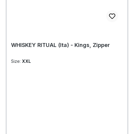
WHISKEY RITUAL (Ita) - Kings, Zipper
Size:
XXL