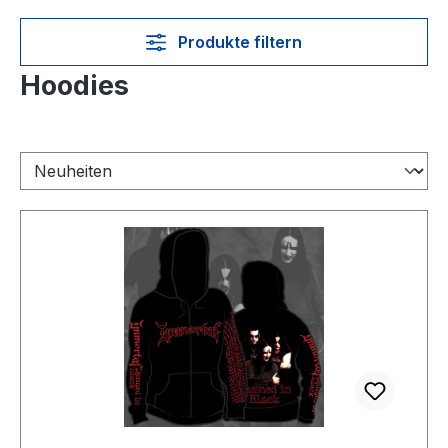
Produkte filtern
Hoodies