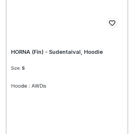
HORNA (Fin) - Sudentaival, Hoodie
Size:
S
Hoodie : AWDis