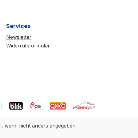
Services
Newsletter
Widerrufsformular
 wenn nicht anders angegeben.