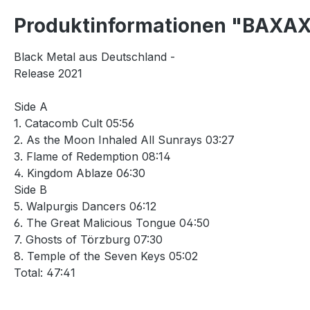
Produktinformationen "BAXAXA
Black Metal aus Deutschland -
Release 2021
Side A
1. Catacomb Cult 05:56
2. As the Moon Inhaled All Sunrays 03:27
3. Flame of Redemption 08:14
4. Kingdom Ablaze 06:30
Side B
5. Walpurgis Dancers 06:12
6. The Great Malicious Tongue 04:50
7. Ghosts of Törzburg 07:30
8. Temple of the Seven Keys 05:02
Total: 47:41