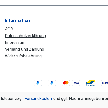
Information
AGB
Datenschutzerklärung
Impressum
Versand und Zahlung
Widerrufsbelehrung
rtsteuer zzgl.
Versandkosten
und ggf. Nachnahmegebühren,