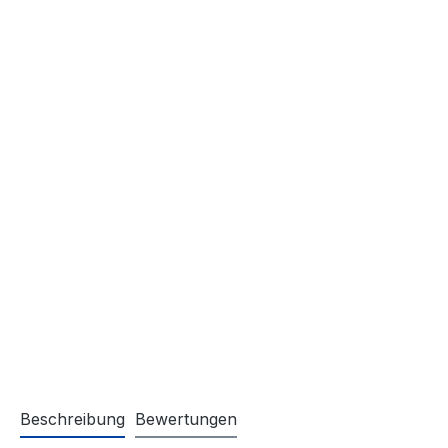
Beschreibung
Bewertungen