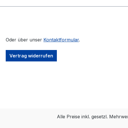
Oder über unser
Kontaktformular
.
Vertrag widerrufen
Alle Preise inkl. gesetzl. Mehrwe