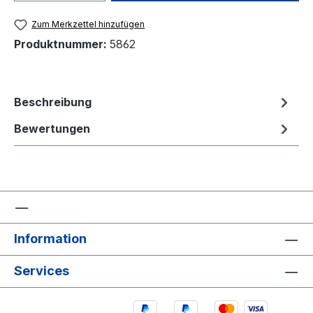
Zum Merkzettel hinzufügen
Produktnummer:
5862
Beschreibung
Bewertungen
Information
Services