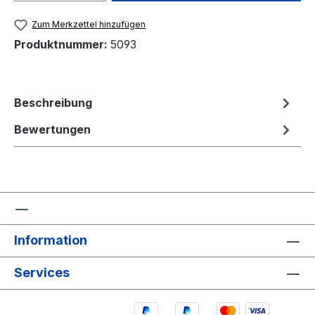
Zum Merkzettel hinzufügen
Produktnummer:
5093
Beschreibung
Bewertungen
Information
Services