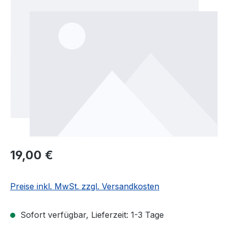
Regulärer Preis:
19,00 €
Preise inkl. MwSt. zzgl. Versandkosten
Sofort verfügbar, Lieferzeit: 1-3 Tage