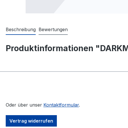
Beschreibung
Bewertungen
Produktinformationen "DARKMO
Oder über unser
Kontaktformular
.
Vertrag widerrufen