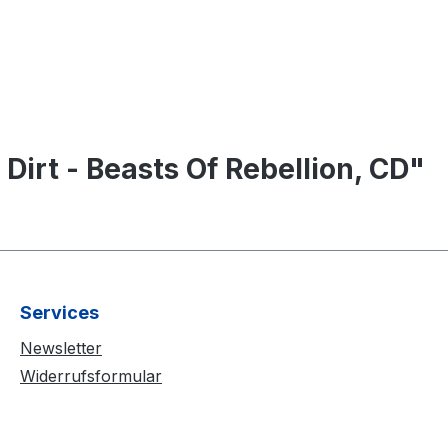
rt - Beasts Of Rebellion, CD"
Services
Newsletter
Widerrufsformular