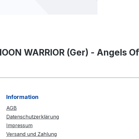
ON WARRIOR (Ger) - Angels Of Di
Information
AGB
Datenschutzerklärung
Impressum
Versand und Zahlung