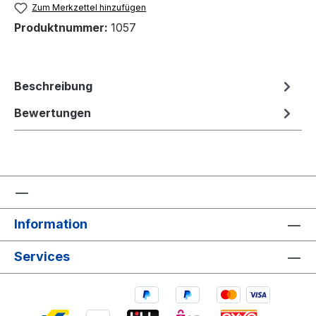
Zum Merkzettel hinzufügen
Produktnummer:
1057
Beschreibung
Bewertungen
Information
Services