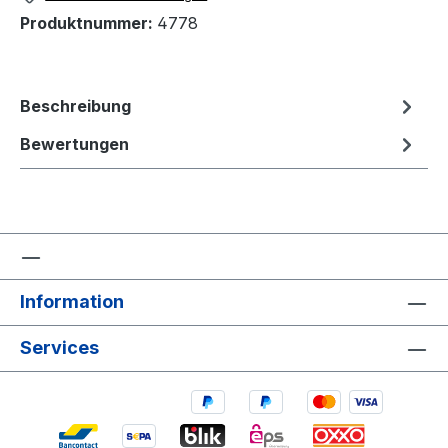
Produktnummer:
4778
Beschreibung
Bewertungen
Information
Services