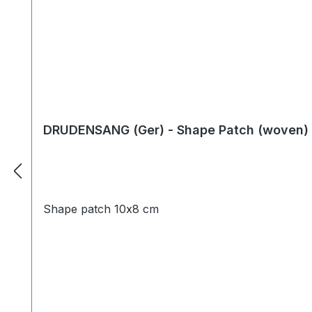
DRUDENSANG (Ger) - Shape Patch (woven)
Shape patch 10x8 cm