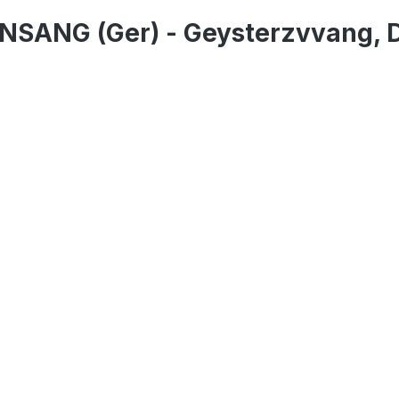
NSANG (Ger) - Geysterzvvang, 