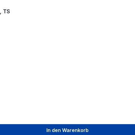
, TS
In den Warenkorb