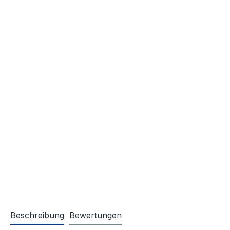
Beschreibung
Bewertungen