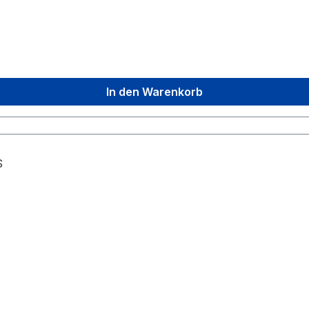
In den Warenkorb