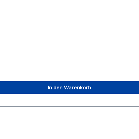
In den Warenkorb