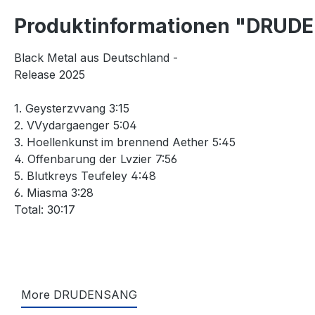
Produktinformationen "DRUDE
Black Metal aus Deutschland -
Release 2025
1. Geysterzvvang 3:15
2. VVydargaenger 5:04
3. Hoellenkunst im brennend Aether 5:45
4. Offenbarung der Lvzier 7:56
5. Blutkreys Teufeley 4:48
6. Miasma 3:28
Total: 30:17
More DRUDENSANG