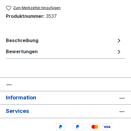
Zum Merkzettel hinzufügen
Produktnummer:
3537
Beschreibung
Bewertungen
Information
Services