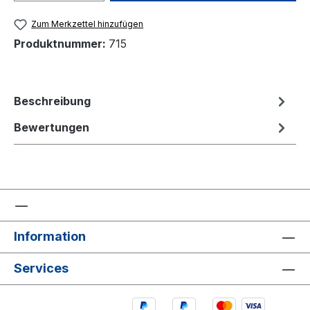
Zum Merkzettel hinzufügen
Produktnummer:
715
Beschreibung
Bewertungen
Information
Services