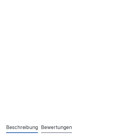
Beschreibung
Bewertungen