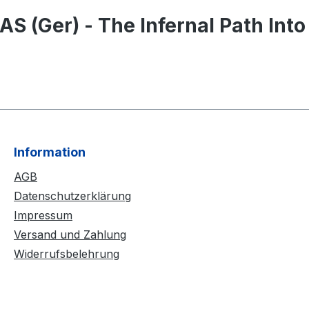
 (Ger) - The Infernal Path Into 
Information
AGB
Datenschutzerklärung
Impressum
Versand und Zahlung
Widerrufsbelehrung