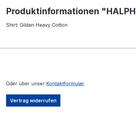
Produktinformationen "HALPHAS
Shirt: Gildan Heavy Cotton
Oder über unser
Kontaktformular
.
Vertrag widerrufen