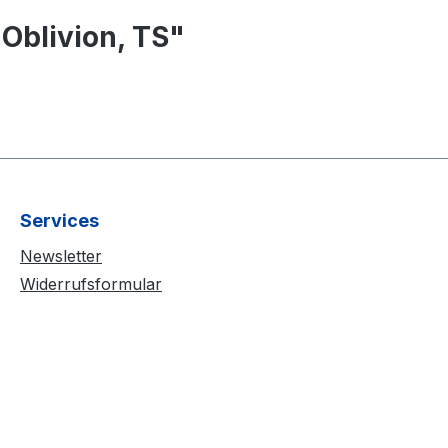
Oblivion, TS"
Services
Newsletter
Widerrufsformular