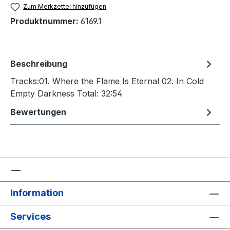
Zum Merkzettel hinzufügen
Produktnummer:
6169.1
Beschreibung
Tracks:01. Where the Flame Is Eternal 02. In Cold
Empty Darkness Total: 32:54
Bewertungen
Information
Services