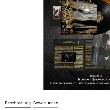
Beschreibung
Bewertungen