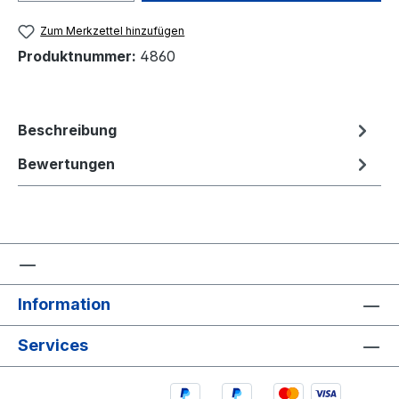
Zum Merkzettel hinzufügen
Produktnummer:
4860
Beschreibung
Bewertungen
Information
Services