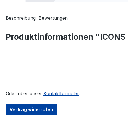
Beschreibung
Bewertungen
Produktinformationen "ICONS 
Oder über unser
Kontaktformular
.
Vertrag widerrufen