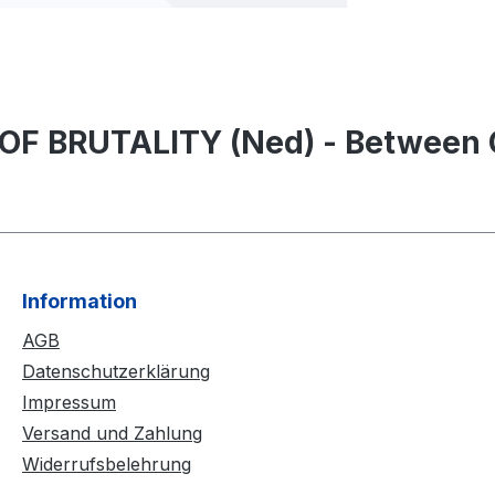
OF BRUTALITY (Ned) - Between G
Information
AGB
Datenschutzerklärung
Impressum
Versand und Zahlung
Widerrufsbelehrung