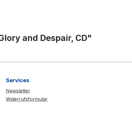
lory and Despair, CD"
Services
Newsletter
Widerrufsformular