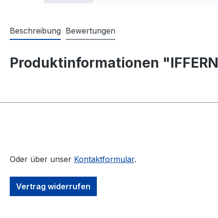
Beschreibung
Bewertungen
Produktinformationen "IFFERNE
Oder über unser
Kontaktformular
.
Vertrag widerrufen