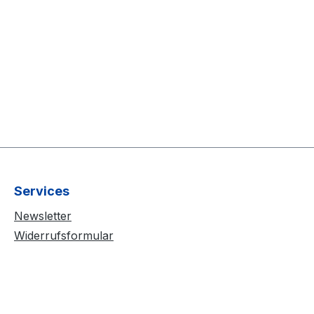
Services
Newsletter
Widerrufsformular