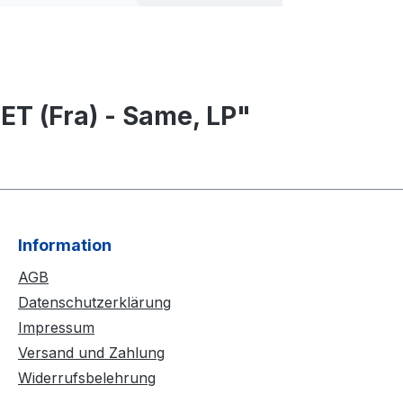
T (Fra) - Same, LP"
Information
AGB
Datenschutzerklärung
Impressum
Versand und Zahlung
Widerrufsbelehrung