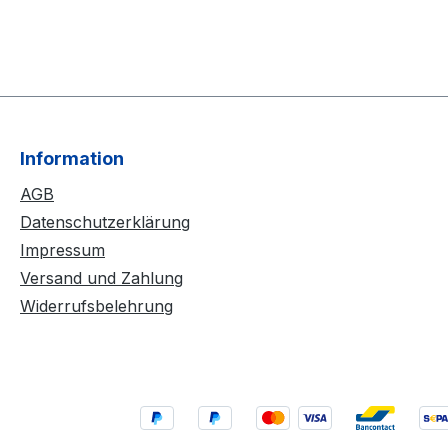
Information
AGB
Datenschutzerklärung
Impressum
Versand und Zahlung
Widerrufsbelehrung