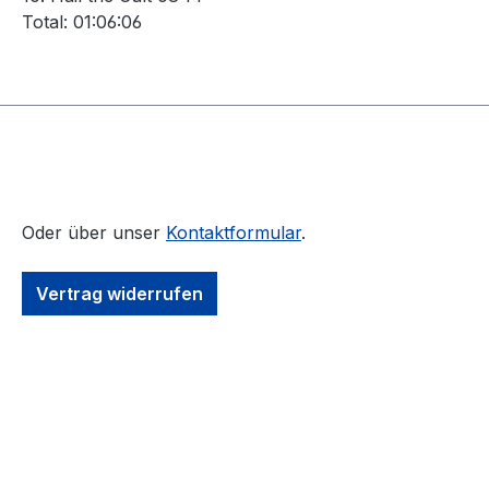
Total: 01:06:06
Oder über unser
Kontaktformular
.
Vertrag widerrufen