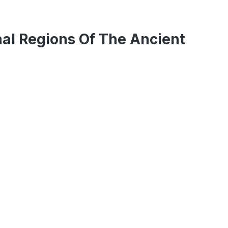
nal Regions Of The Ancient