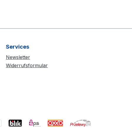
Services
Newsletter
Widerrufsformular