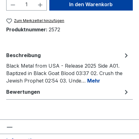
Produkt Anzahl: Gib den gewünschten We
In den Warenkorb
Zum Merkzettel hinzufügen
Produktnummer:
2572
Beschreibung
Black Metal from USA - Release 2025 Side A01.
Baptized in Black Goat Blood 03:37 02. Crush the
Jewish Prophet 02:54 03. Unde…
Mehr
Bewertungen