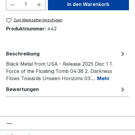
Produkt Anzahl: Gib den gewünschten We
In den Warenkorb
Zum Merkzettel hinzufügen
Produktnummer:
442
Beschreibung
Black Metal from USA - Release 2025 Disc 1 1.
Force of the Floating Tomb 04:38 2. Darkness
Flows Towards Unseen Horizons 03:…
Mehr
Bewertungen