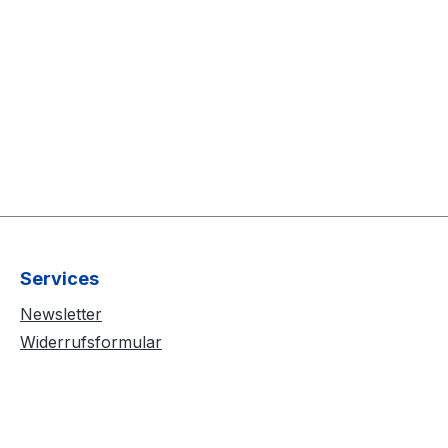
Services
Newsletter
Widerrufsformular