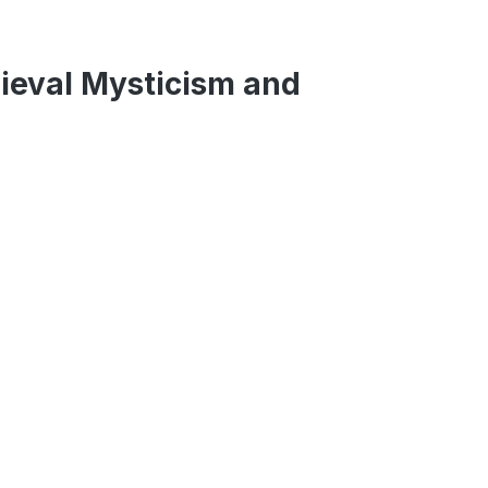
ieval Mysticism and