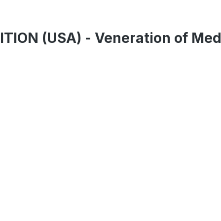
ITION (USA) - Veneration of Med