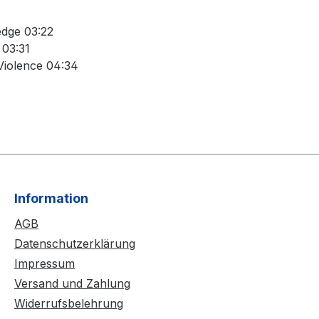
edge 03:22
l 03:31
 Violence 04:34
Information
AGB
Datenschutzerklärung
Impressum
Versand und Zahlung
Widerrufsbelehrung