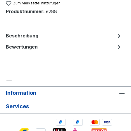
Zum Merkzettel hinzufügen
Produktnummer:
6288
Beschreibung
Bewertungen
Information
Services