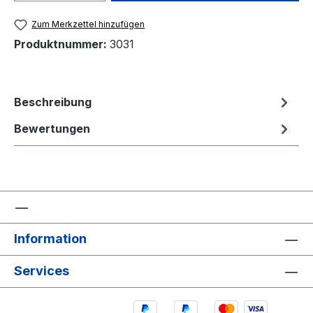
Zum Merkzettel hinzufügen
Produktnummer:
3031
Beschreibung
Bewertungen
Information
Services