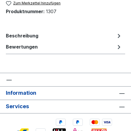
Zum Merkzettel hinzufügen
Produktnummer:
1307
Beschreibung
Bewertungen
Information
Services