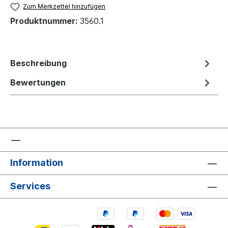
Zum Merkzettel hinzufügen
Produktnummer:
3560.1
Beschreibung
Bewertungen
Information
Services