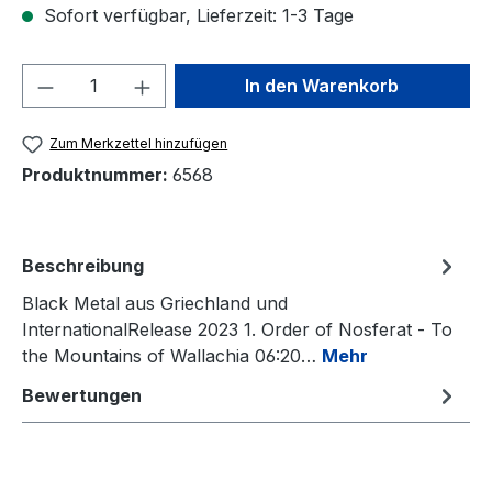
Sofort verfügbar, Lieferzeit: 1-3 Tage
Produkt Anzahl: Gib den gewünschten We
In den Warenkorb
Zum Merkzettel hinzufügen
Produktnummer:
6568
Beschreibung
Black Metal aus Griechland und
InternationalRelease 2023 1. Order of Nosferat - To
the Mountains of Wallachia 06:20…
Mehr
Bewertungen