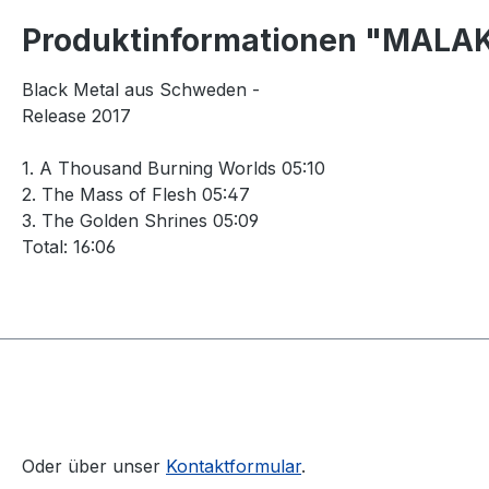
Produktinformationen "MALAK
Black Metal aus Schweden -
Release 2017
1. A Thousand Burning Worlds 05:10
2. The Mass of Flesh 05:47
3. The Golden Shrines 05:09
Total: 16:06
Oder über unser
Kontaktformular
.