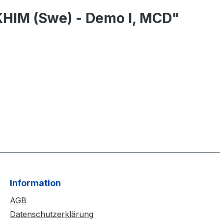
HIM (Swe) - Demo I, MCD"
Information
AGB
Datenschutzerklärung