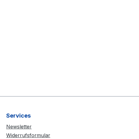
Services
Newsletter
Widerrufsformular