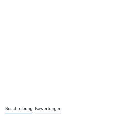
Beschreibung
Bewertungen