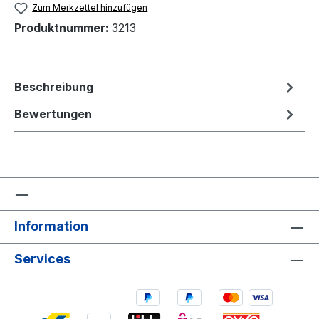
Zum Merkzettel hinzufügen
Produktnummer:
3213
Beschreibung
Bewertungen
Information
Services