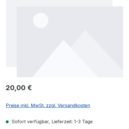
Regulärer Preis:
20,00 €
Preise inkl. MwSt. zzgl. Versandkosten
Sofort verfügbar, Lieferzeit: 1-3 Tage