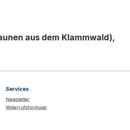
Raunen aus dem Klammwald),
Services
Newsletter
Widerrufsformular