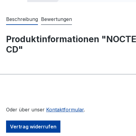
Beschreibung
Bewertungen
Produktinformationen "NOCTE
CD"
Oder über unser
Kontaktformular
.
Vertrag widerrufen