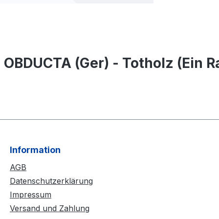
 OBDUCTA (Ger) - Totholz (Ein 
Information
AGB
Datenschutzerklärung
Impressum
Versand und Zahlung