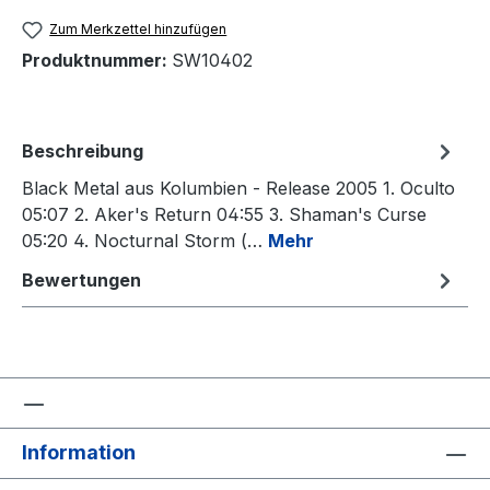
Zum Merkzettel hinzufügen
Produktnummer:
SW10402
Beschreibung
Black Metal aus Kolumbien - Release 2005 1. Oculto
05:07 2. Aker's Return 04:55 3. Shaman's Curse
05:20 4. Nocturnal Storm (…
Mehr
Bewertungen
Information