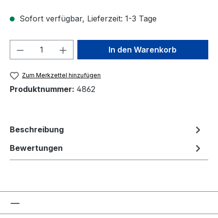
Sofort verfügbar, Lieferzeit: 1-3 Tage
Produkt Anzahl: Gib den gewünschten We
In den Warenkorb
Zum Merkzettel hinzufügen
Produktnummer:
4862
Beschreibung
Bewertungen