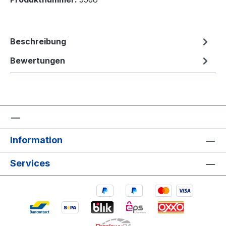
Beschreibung
Bewertungen
Information
Services