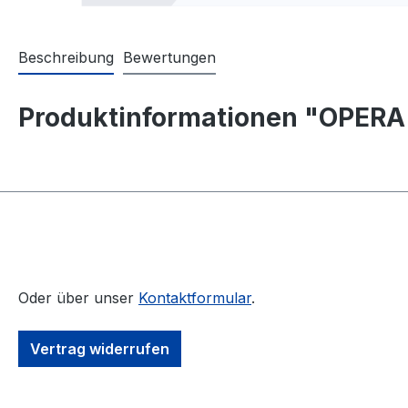
Beschreibung
Bewertungen
Produktinformationen "OPERA IX
Oder über unser
Kontaktformular
.
Vertrag widerrufen