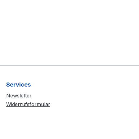
Services
Newsletter
Widerrufsformular