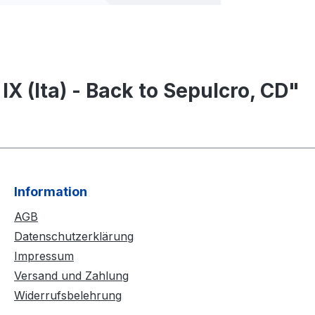
 (Ita) - Back to Sepulcro, CD"
Information
AGB
Datenschutzerklärung
Impressum
Versand und Zahlung
Widerrufsbelehrung