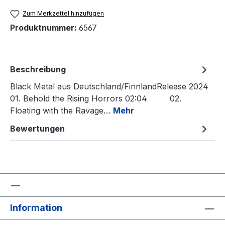
Zum Merkzettel hinzufügen
Produktnummer:
6567
Beschreibung
Black Metal aus Deutschland/FinnlandRelease 2024
01. Behold the Rising Horrors 02:04 02.
Floating with the Ravage…
Mehr
Bewertungen
Information