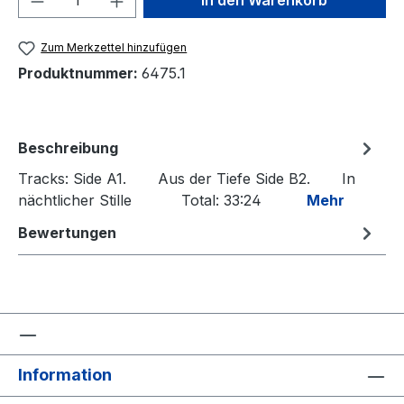
In den Warenkorb
Zum Merkzettel hinzufügen
Produktnummer:
6475.1
Beschreibung
Tracks: Side A1. Aus der Tiefe Side B2. In
nächtlicher Stille Total: 33:24
Mehr
Bewertungen
Information