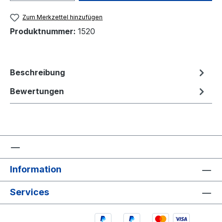
Zum Merkzettel hinzufügen
Produktnummer:
1520
Beschreibung
Bewertungen
Information
Services