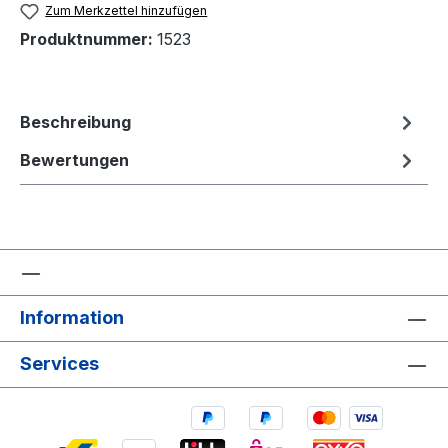
Zum Merkzettel hinzufügen
Produktnummer:
1523
Beschreibung
Bewertungen
Information
Services