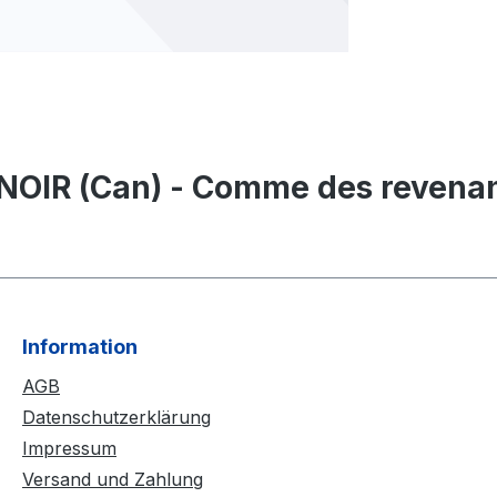
OIR (Can) - Comme des revenants
Information
AGB
Datenschutzerklärung
Impressum
Versand und Zahlung