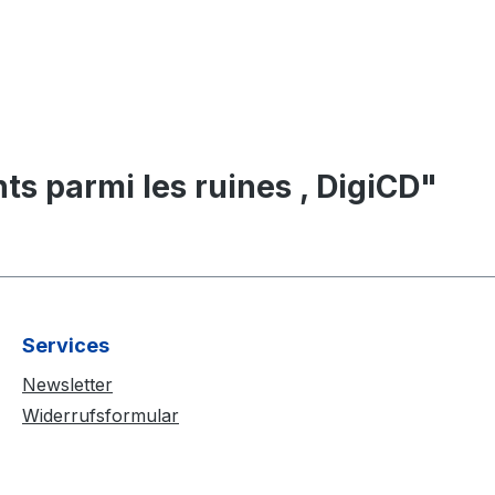
 parmi les ruines , DigiCD"
Services
Newsletter
Widerrufsformular