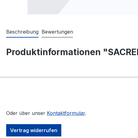
Beschreibung
Bewertungen
Produktinformationen "SACREN
Oder über unser
Kontaktformular
.
Vertrag widerrufen