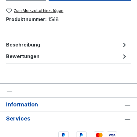
Zum Merkzettel hinzufügen
Produktnummer:
1568
Beschreibung
Bewertungen
Information
Services