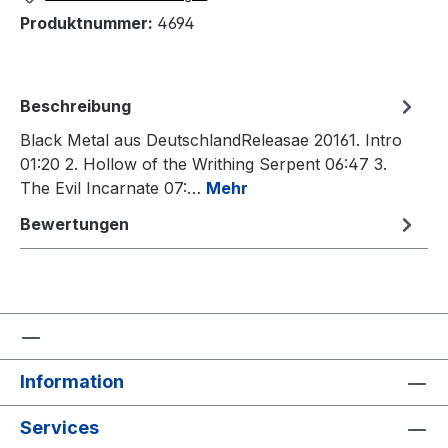
Produktnummer:
4694
Beschreibung
Black Metal aus DeutschlandReleasae 20161. Intro
01:20 2. Hollow of the Writhing Serpent 06:47 3.
The Evil Incarnate 07:…
Mehr
Bewertungen
Information
Services