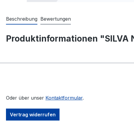
Beschreibung
Bewertungen
Produktinformationen "SILVA N
Oder über unser
Kontaktformular
.
Vertrag widerrufen