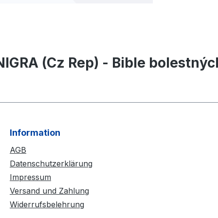
IGRA (Cz Rep) - Bible bolestnýc
Information
AGB
Datenschutzerklärung
Impressum
Versand und Zahlung
Widerrufsbelehrung