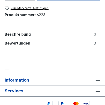
Zum Merkzettel hinzufügen
Produktnummer:
6223
Beschreibung
Bewertungen
Information
Services