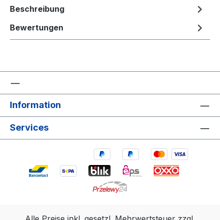
Beschreibung
Bewertungen
Information
Services
Alle Preise inkl. gesetzl. Mehrwertsteuer zzgl.