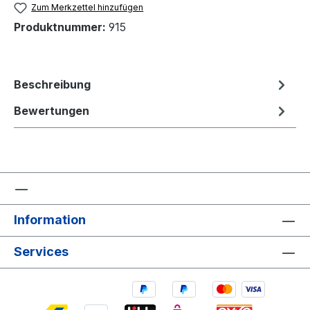
Zum Merkzettel hinzufügen
Produktnummer:
915
Beschreibung
Bewertungen
Information
Services