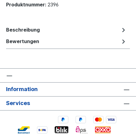
Produktnummer:
2396
Beschreibung
Bewertungen
Information
Services