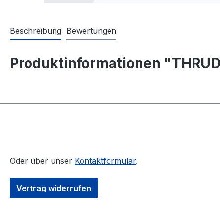
Beschreibung
Bewertungen
Produktinformationen "THRUDV
Oder über unser
Kontaktformular
.
Vertrag widerrufen