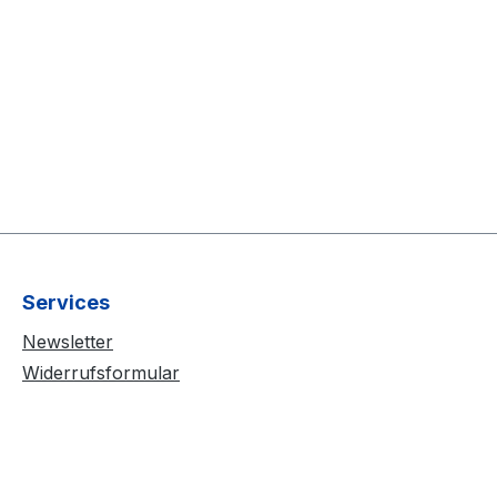
Services
Newsletter
Widerrufsformular