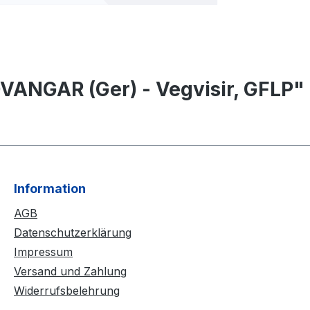
ANGAR (Ger) - Vegvisir, GFLP"
Information
AGB
Datenschutzerklärung
Impressum
Versand und Zahlung
Widerrufsbelehrung