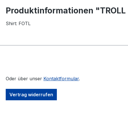
Produktinformationen "TROLL (
Shirt: FOTL
Oder über unser
Kontaktformular
.
Vertrag widerrufen