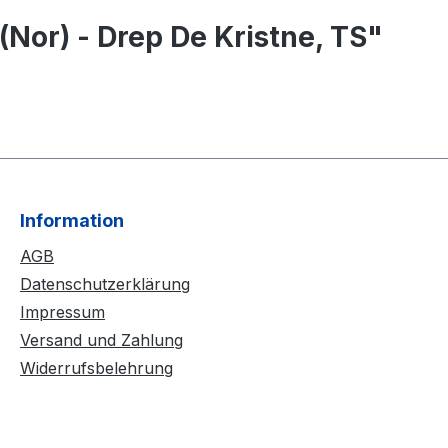
Nor) - Drep De Kristne, TS"
Information
AGB
Datenschutzerklärung
Impressum
Versand und Zahlung
Widerrufsbelehrung