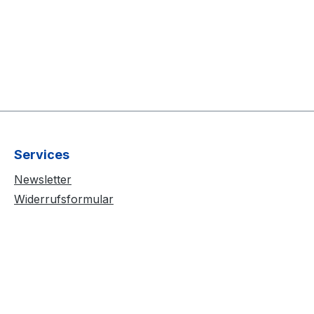
Services
Newsletter
Widerrufsformular