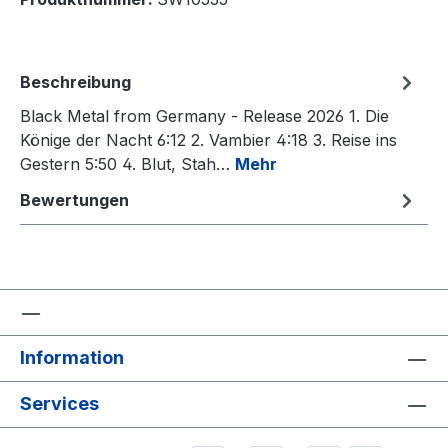
Beschreibung
Black Metal from Germany - Release 2026 1. Die
Könige der Nacht 6:12 2. Vambier 4:18 3. Reise ins
Gestern 5:50 4. Blut, Stah…
Mehr
Bewertungen
Information
Services